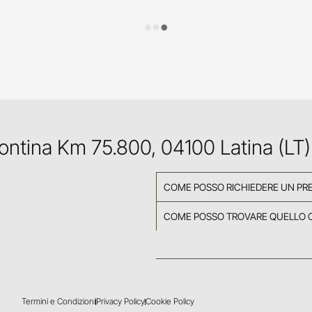
Pontina Km 75.800, 04100 Latina (LT)
COME POSSO RICHIEDERE UN PR
COME POSSO TROVARE QUELLO 
Termini e Condizioni
Privacy Policy
Cookie Policy