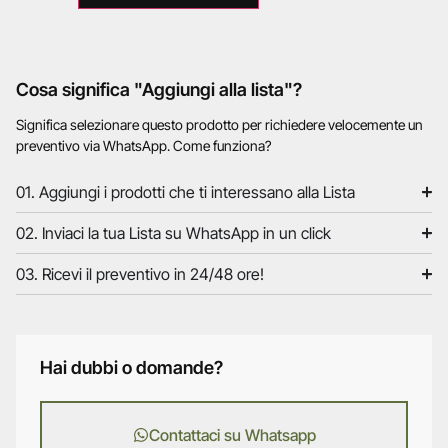
Cosa significa "Aggiungi alla lista"?
Significa selezionare questo prodotto per richiedere velocemente un
preventivo via WhatsApp. Come funziona?
01. Aggiungi i prodotti che ti interessano alla Lista
02. Inviaci la tua Lista su WhatsApp in un click
03. Ricevi il preventivo in 24/48 ore!
Hai dubbi o domande?
Contattaci su Whatsapp