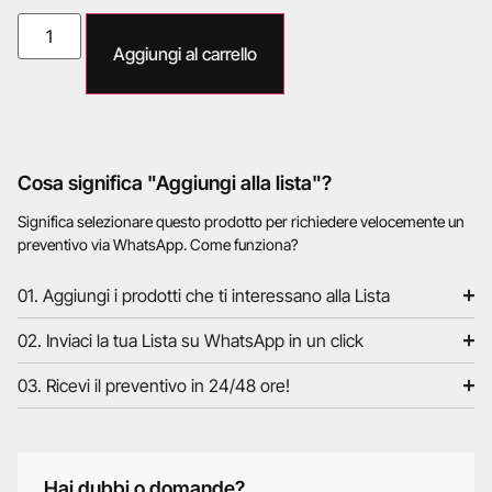
Aggiungi al carrello
Cosa significa "Aggiungi alla lista"?
Significa selezionare questo prodotto per richiedere velocemente un
preventivo via WhatsApp. Come funziona?
01. Aggiungi i prodotti che ti interessano alla Lista
02. Inviaci la tua Lista su WhatsApp in un click
03. Ricevi il preventivo in 24/48 ore!
Hai dubbi o domande?