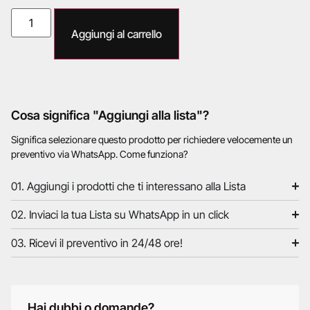
Aggiungi al carrello
Cosa significa "Aggiungi alla lista"?
Significa selezionare questo prodotto per richiedere velocemente un
preventivo via WhatsApp. Come funziona?
01. Aggiungi i prodotti che ti interessano alla Lista
02. Inviaci la tua Lista su WhatsApp in un click
03. Ricevi il preventivo in 24/48 ore!
Hai dubbi o domande?