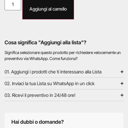
Aggiungi al carrello
Cosa significa "Aggiungi alla lista"?
Significa selezionare questo prodotto per richiedere velocemente un
preventivo via WhatsApp. Come funziona?
01. Aggiungi i prodotti che ti interessano alla Lista
02. Inviaci la tua Lista su WhatsApp in un click
03. Ricevi il preventivo in 24/48 ore!
Hai dubbi o domande?