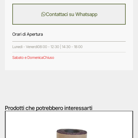
Contattaci su Whatsapp
Orari di Apertura
Lunedì - Venerdì
08:00 - 12:30 | 14:30 - 18:00
Sabato e Domenica
Chiuso
Prodotti che potrebbero interessarti