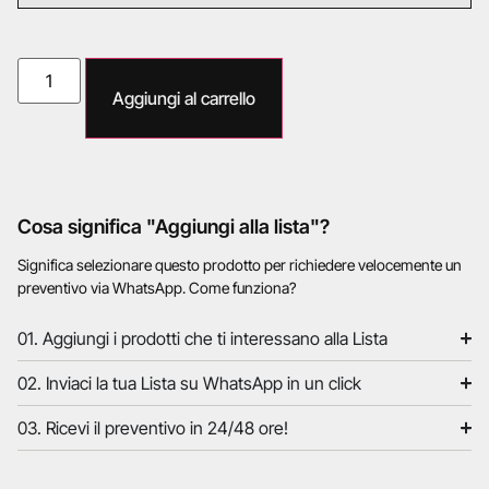
Aggiungi al carrello
Cosa significa "Aggiungi alla lista"?
Significa selezionare questo prodotto per richiedere velocemente un
preventivo via WhatsApp. Come funziona?
01. Aggiungi i prodotti che ti interessano alla Lista
02. Inviaci la tua Lista su WhatsApp in un click
03. Ricevi il preventivo in 24/48 ore!