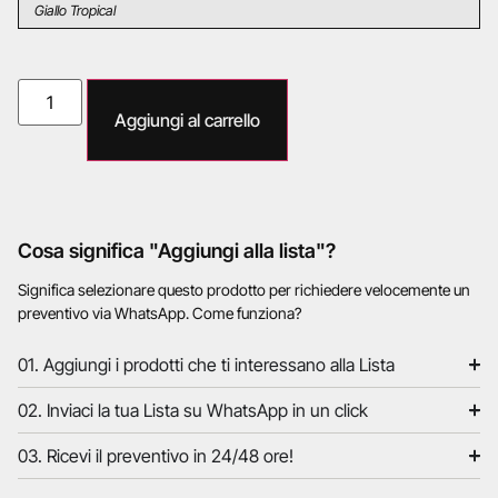
Giallo Tropical
Aggiungi al carrello
Cosa significa "Aggiungi alla lista"?
Significa selezionare questo prodotto per richiedere velocemente un
preventivo via WhatsApp. Come funziona?
01. Aggiungi i prodotti che ti interessano alla Lista
02. Inviaci la tua Lista su WhatsApp in un click
03. Ricevi il preventivo in 24/48 ore!