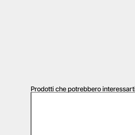
Prodotti che potrebbero interessart