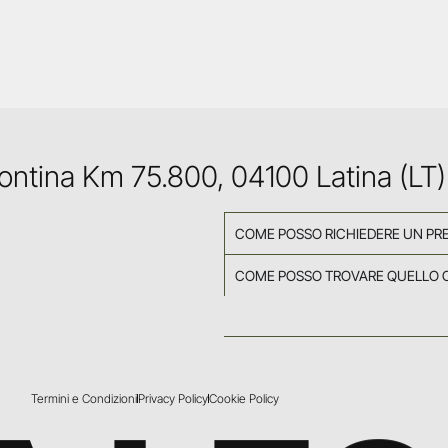
Pontina Km 75.800, 04100 Latina (LT)
COME POSSO RICHIEDERE UN PR
COME POSSO TROVARE QUELLO 
Termini e Condizioni
Privacy Policy
Cookie Policy