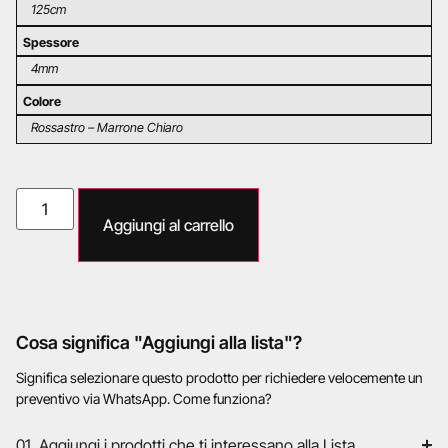
125cm
Spessore
4mm
Colore
Rossastro – Marrone Chiaro
Aggiungi al carrello
Cosa significa "Aggiungi alla lista"?
Significa selezionare questo prodotto per richiedere velocemente un
preventivo via WhatsApp. Come funziona?
01. Aggiungi i prodotti che ti interessano alla Lista