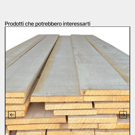
Prodotti che potrebbero interessarti