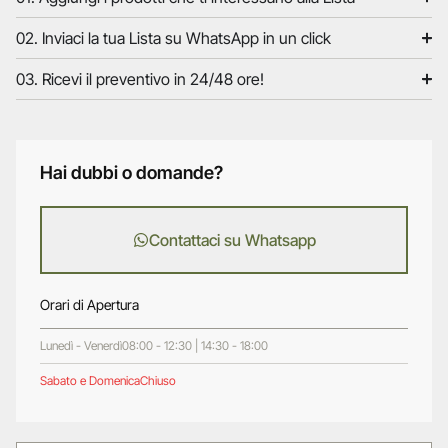
02. Inviaci la tua Lista su WhatsApp in un click
03. Ricevi il preventivo in 24/48 ore!
Hai dubbi o domande?
Contattaci su Whatsapp
Orari di Apertura
Lunedì - Venerdì
08:00 - 12:30 | 14:30 - 18:00
Sabato e Domenica
Chiuso