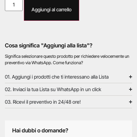
Aggiungi al carrello
Cosa significa "Aggiungi alla lista"?
Significa selezionare questo prodotto per richiedere velocemente un
preventivo via WhatsApp. Come funziona?
01. Aggiungi i prodotti che ti interessano alla Lista
02. Inviaci la tua Lista su WhatsApp in un click
03. Ricevi il preventivo in 24/48 ore!
Hai dubbi o domande?