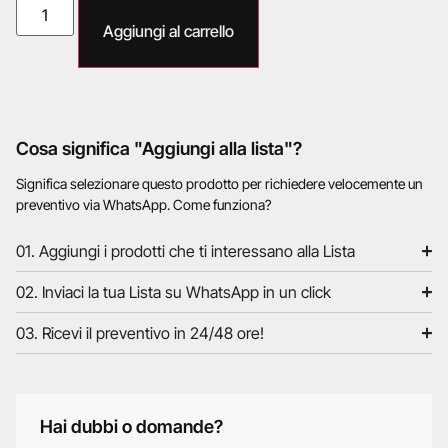
Aggiungi al carrello
Cosa significa "Aggiungi alla lista"?
Significa selezionare questo prodotto per richiedere velocemente un
preventivo via WhatsApp. Come funziona?
01. Aggiungi i prodotti che ti interessano alla Lista
02. Inviaci la tua Lista su WhatsApp in un click
03. Ricevi il preventivo in 24/48 ore!
Hai dubbi o domande?