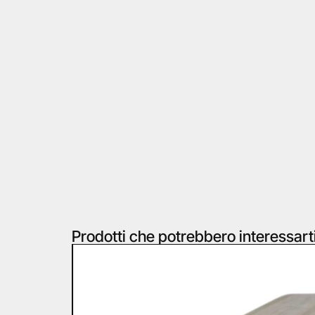
Prodotti che potrebbero interessart