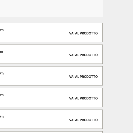
0m
VAI AL PRODOTTO
0m
VAI AL PRODOTTO
0m
VAI AL PRODOTTO
0m
VAI AL PRODOTTO
0m
VAI AL PRODOTTO