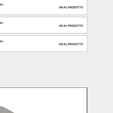
0m
VAI AL PRODOTTO
0m
VAI AL PRODOTTO
0m
VAI AL PRODOTTO