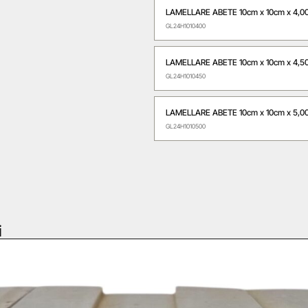
LAMELLARE ABETE 10cm x 10cm x 4,0
GL24H1010400
LAMELLARE ABETE 10cm x 10cm x 4,5
GL24H1010450
LAMELLARE ABETE 10cm x 10cm x 5,0
GL24H1010500
i