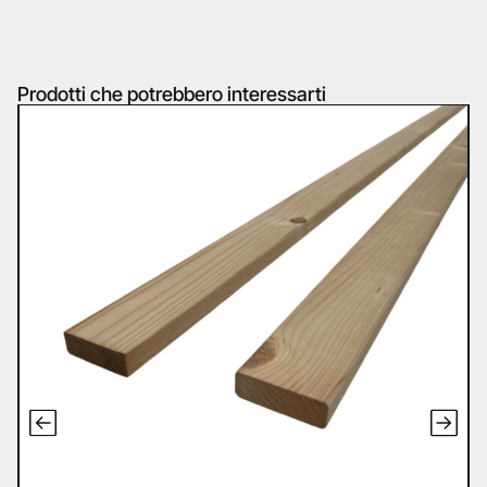
Prodotti che potrebbero interessarti