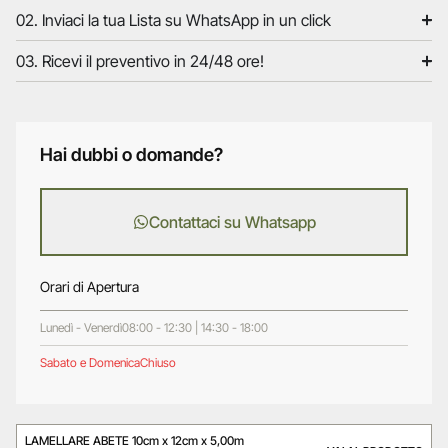
02. Inviaci la tua Lista su WhatsApp in un click
03. Ricevi il preventivo in 24/48 ore!
Hai dubbi o domande?
Contattaci su Whatsapp
Orari di Apertura
Lunedì - Venerdì
08:00 - 12:30 | 14:30 - 18:00
Sabato e Domenica
Chiuso
LAMELLARE ABETE 10cm x 12cm x 5,00m