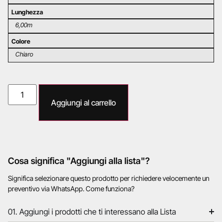
Lunghezza
6,00m
Colore
Chiaro
Aggiungi al carrello
Cosa significa "Aggiungi alla lista"?
Significa selezionare questo prodotto per richiedere velocemente un
preventivo via WhatsApp. Come funziona?
01. Aggiungi i prodotti che ti interessano alla Lista