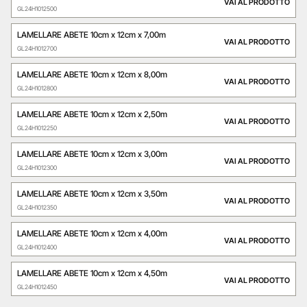
VAI AL PRODOTTO
GL24H1012500
LAMELLARE ABETE 10cm x 12cm x 7,00m
VAI AL PRODOTTO
GL24H1012700
LAMELLARE ABETE 10cm x 12cm x 8,00m
VAI AL PRODOTTO
GL24H1012800
LAMELLARE ABETE 10cm x 12cm x 2,50m
VAI AL PRODOTTO
GL24H1012250
LAMELLARE ABETE 10cm x 12cm x 3,00m
VAI AL PRODOTTO
GL24H1012300
LAMELLARE ABETE 10cm x 12cm x 3,50m
VAI AL PRODOTTO
GL24H1012350
LAMELLARE ABETE 10cm x 12cm x 4,00m
VAI AL PRODOTTO
GL24H1012400
LAMELLARE ABETE 10cm x 12cm x 4,50m
VAI AL PRODOTTO
GL24H1012450