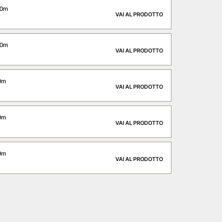
00m
VAI AL PRODOTTO
50m
VAI AL PRODOTTO
0m
VAI AL PRODOTTO
0m
VAI AL PRODOTTO
0m
VAI AL PRODOTTO