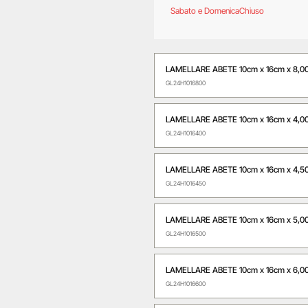
Sabato e Domenica
Chiuso
LAMELLARE ABETE 10cm x 16cm x 8,0
GL24H1016800
LAMELLARE ABETE 10cm x 16cm x 4,0
GL24H1016400
LAMELLARE ABETE 10cm x 16cm x 4,5
GL24H1016450
LAMELLARE ABETE 10cm x 16cm x 5,0
GL24H1016500
LAMELLARE ABETE 10cm x 16cm x 6,0
GL24H1016600