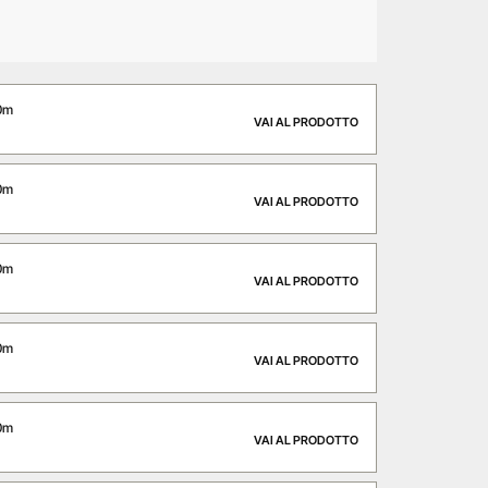
0m
VAI AL PRODOTTO
0m
VAI AL PRODOTTO
0m
VAI AL PRODOTTO
0m
VAI AL PRODOTTO
0m
VAI AL PRODOTTO