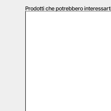
Prodotti che potrebbero interessart