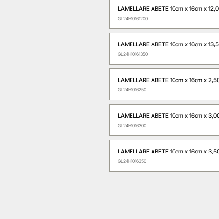
LAMELLARE ABETE 10cm x 16cm x 12,
GL24H10161200
LAMELLARE ABETE 10cm x 16cm x 13,
GL24H10161350
LAMELLARE ABETE 10cm x 16cm x 2,5
GL24H1016250
LAMELLARE ABETE 10cm x 16cm x 3,0
GL24H1016300
LAMELLARE ABETE 10cm x 16cm x 3,5
GL24H1016350