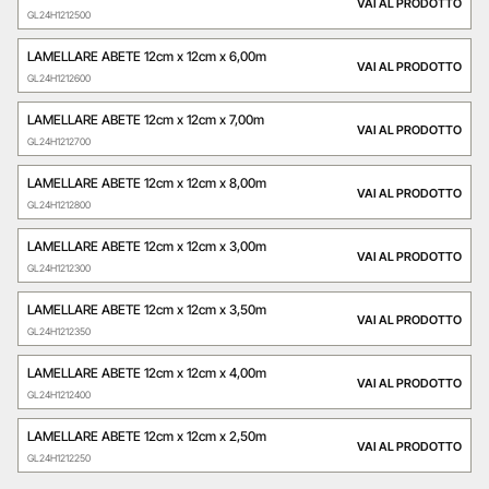
VAI AL PRODOTTO
GL24H1212500
LAMELLARE ABETE 12cm x 12cm x 6,00m
VAI AL PRODOTTO
GL24H1212600
LAMELLARE ABETE 12cm x 12cm x 7,00m
VAI AL PRODOTTO
GL24H1212700
LAMELLARE ABETE 12cm x 12cm x 8,00m
VAI AL PRODOTTO
GL24H1212800
LAMELLARE ABETE 12cm x 12cm x 3,00m
VAI AL PRODOTTO
GL24H1212300
LAMELLARE ABETE 12cm x 12cm x 3,50m
VAI AL PRODOTTO
GL24H1212350
LAMELLARE ABETE 12cm x 12cm x 4,00m
VAI AL PRODOTTO
GL24H1212400
LAMELLARE ABETE 12cm x 12cm x 2,50m
VAI AL PRODOTTO
GL24H1212250