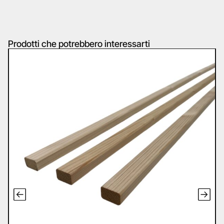
Prodotti che potrebbero interessarti