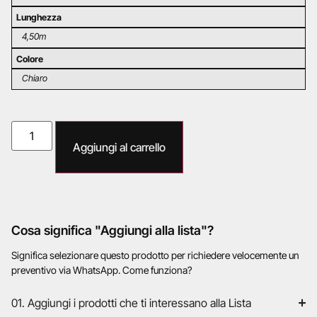
Lunghezza
4,50m
Colore
Chiaro
Aggiungi al carrello
Cosa significa "Aggiungi alla lista"?
Significa selezionare questo prodotto per richiedere velocemente un
preventivo via WhatsApp. Come funziona?
01. Aggiungi i prodotti che ti interessano alla Lista