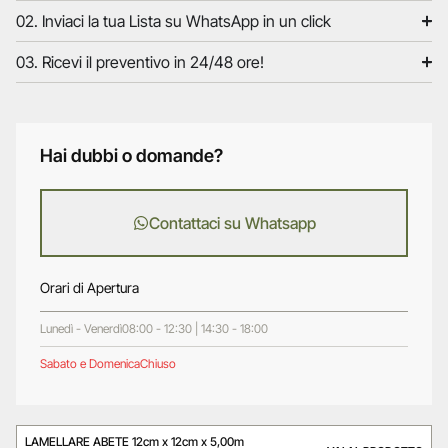
02. Inviaci la tua Lista su WhatsApp in un click
03. Ricevi il preventivo in 24/48 ore!
Hai dubbi o domande?
Contattaci su Whatsapp
Orari di Apertura
Lunedì - Venerdì
08:00 - 12:30 | 14:30 - 18:00
Sabato e Domenica
Chiuso
LAMELLARE ABETE 12cm x 12cm x 5,00m