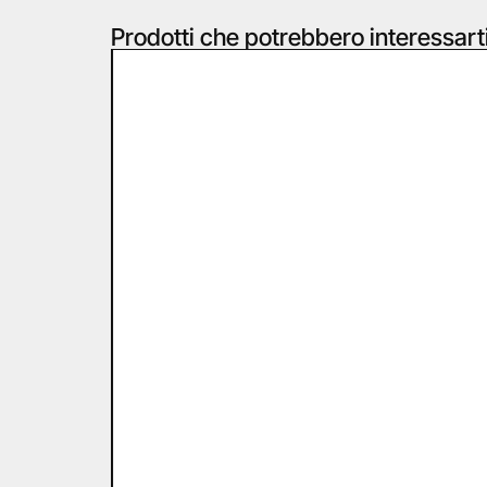
Prodotti che potrebbero interessart