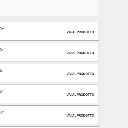
00m
VAI AL PRODOTTO
50m
VAI AL PRODOTTO
00m
VAI AL PRODOTTO
50m
VAI AL PRODOTTO
00m
VAI AL PRODOTTO