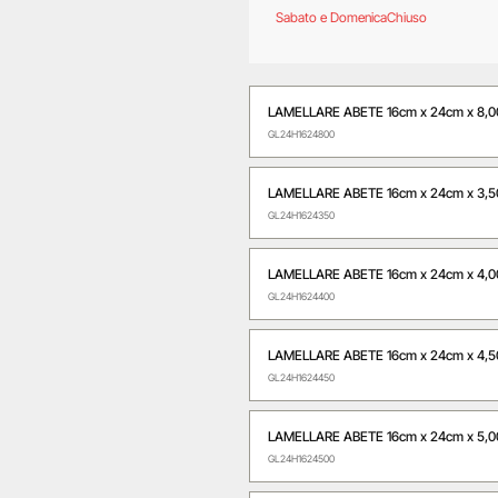
Sabato e Domenica
Chiuso
LAMELLARE ABETE 16cm x 24cm x 8,
GL24H1624800
LAMELLARE ABETE 16cm x 24cm x 3,
GL24H1624350
LAMELLARE ABETE 16cm x 24cm x 4,
GL24H1624400
LAMELLARE ABETE 16cm x 24cm x 4,
GL24H1624450
LAMELLARE ABETE 16cm x 24cm x 5,
GL24H1624500