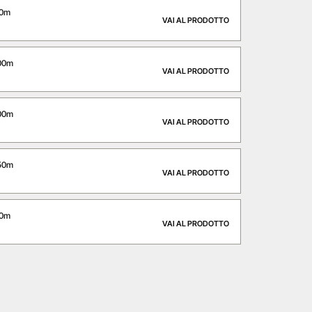
00m
VAI AL PRODOTTO
,00m
VAI AL PRODOTTO
,00m
VAI AL PRODOTTO
,50m
VAI AL PRODOTTO
50m
VAI AL PRODOTTO