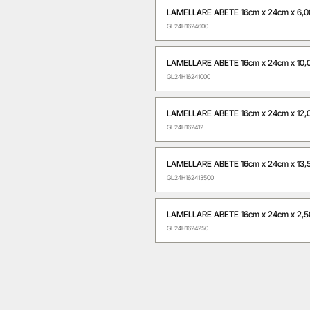
LAMELLARE ABETE 16cm x 24cm x 6,
GL24H1624600
LAMELLARE ABETE 16cm x 24cm x 10
GL24H16241000
LAMELLARE ABETE 16cm x 24cm x 12
GL24H162412
LAMELLARE ABETE 16cm x 24cm x 13
GL24H162413500
LAMELLARE ABETE 16cm x 24cm x 2,
GL24H1624250