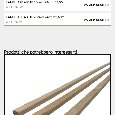
LAMELLARE ABETE 20cm x 24cm x 13,50m
VAI AL PRODOTTO
GL24H20241350
LAMELLARE ABETE 20cm x 24cm x 2,50m
VAI AL PRODOTTO
GL24H2024250
Prodotti che potrebbero interessarti