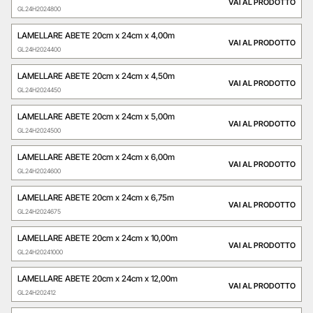
VAI AL PRODOTTO
GL24H2024800
LAMELLARE ABETE 20cm x 24cm x 4,00m
VAI AL PRODOTTO
GL24H2024400
LAMELLARE ABETE 20cm x 24cm x 4,50m
VAI AL PRODOTTO
GL24H2024450
LAMELLARE ABETE 20cm x 24cm x 5,00m
VAI AL PRODOTTO
GL24H2024500
LAMELLARE ABETE 20cm x 24cm x 6,00m
VAI AL PRODOTTO
GL24H2024600
LAMELLARE ABETE 20cm x 24cm x 6,75m
VAI AL PRODOTTO
GL24H2024675
LAMELLARE ABETE 20cm x 24cm x 10,00m
VAI AL PRODOTTO
GL24H20241000
LAMELLARE ABETE 20cm x 24cm x 12,00m
VAI AL PRODOTTO
GL24H202412