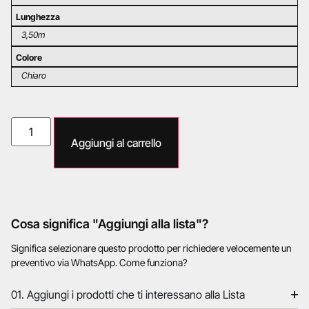
Lunghezza
3,50m
Colore
Chiaro
Aggiungi al carrello
Cosa significa "Aggiungi alla lista"?
Significa selezionare questo prodotto per richiedere velocemente un
preventivo via WhatsApp. Come funziona?
01. Aggiungi i prodotti che ti interessano alla Lista