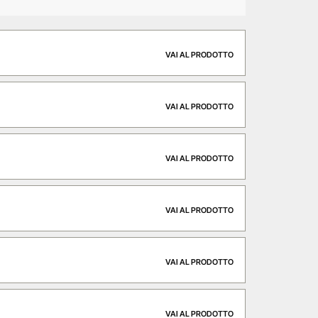
VAI AL PRODOTTO
VAI AL PRODOTTO
VAI AL PRODOTTO
VAI AL PRODOTTO
VAI AL PRODOTTO
VAI AL PRODOTTO