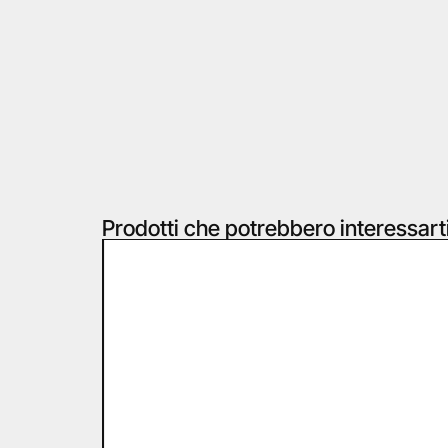
Prodotti che potrebbero interessart