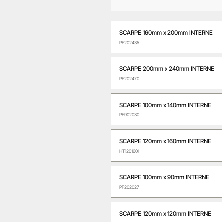
SCARPE 160mm x 200mm INTERNE
PF202435
SCARPE 200mm x 240mm INTERNE
PF202470
SCARPE 100mm x 140mm INTERNE
PF902030
SCARPE 120mm x 160mm INTERNE
HT120160I
SCARPE 100mm x 90mm INTERNE
PF202027
SCARPE 120mm x 120mm INTERNE