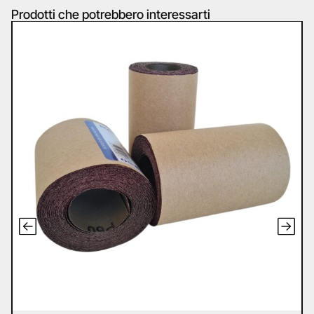
Prodotti che potrebbero interessarti