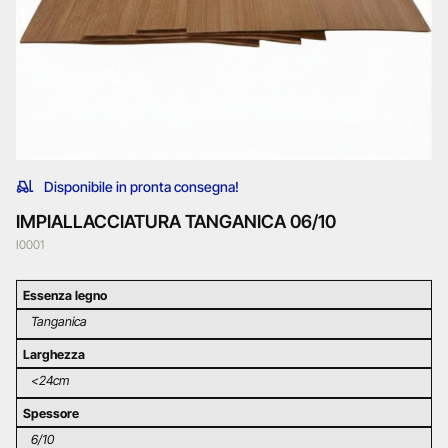
Disponibile in pronta consegna!
IMPIALLACCIATURA TANGANICA 06/10
I0001
Essenza legno
Tanganica
Larghezza
<24cm
Spessore
6/10