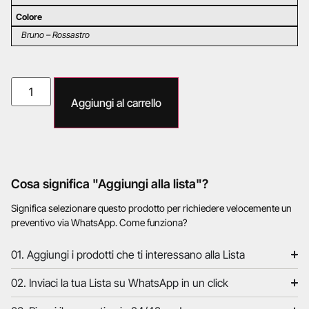
Colore
Bruno – Rossastro
Aggiungi al carrello
Cosa significa "Aggiungi alla lista"?
Significa selezionare questo prodotto per richiedere velocemente un
preventivo via WhatsApp. Come funziona?
01. Aggiungi i prodotti che ti interessano alla Lista
02. Inviaci la tua Lista su WhatsApp in un click