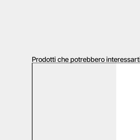
Prodotti che potrebbero interessart