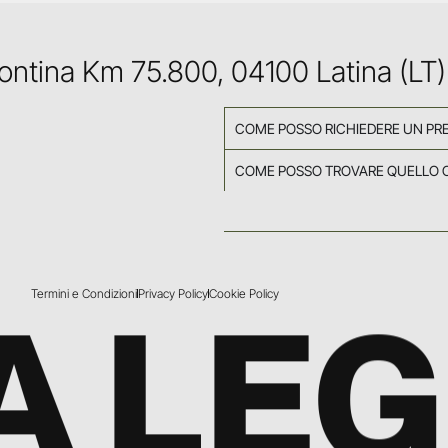
Pontina Km 75.800, 04100 Latina (LT)
COME POSSO RICHIEDERE UN PR
COME POSSO TROVARE QUELLO 
Termini e Condizioni
Privacy Policy
Cookie Policy
A LE