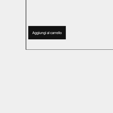
Aggiungi al carrello