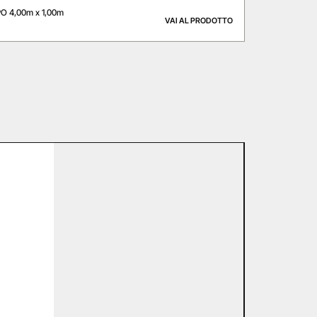
 4,00m x 1,00m
VAI AL PRODOTTO