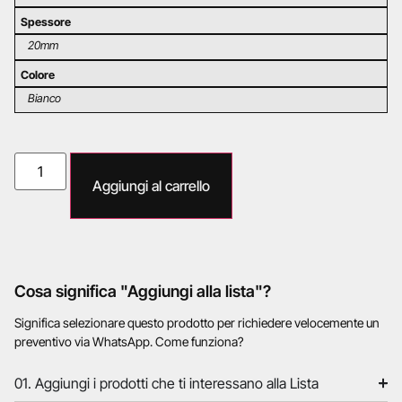
Spessore
20mm
Colore
Bianco
Aggiungi al carrello
Cosa significa "Aggiungi alla lista"?
Significa selezionare questo prodotto per richiedere velocemente un
preventivo via WhatsApp. Come funziona?
01. Aggiungi i prodotti che ti interessano alla Lista