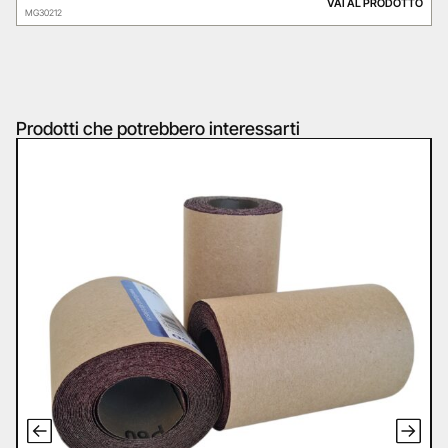
VAI AL PRODOTTO
MG30212
Prodotti che potrebbero interessarti