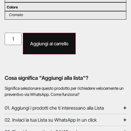
Colore
Cromato
Aggiungi al carrello
Cosa significa "Aggiungi alla lista"?
Significa selezionare questo prodotto per richiedere velocemente un
preventivo via WhatsApp. Come funziona?
01. Aggiungi i prodotti che ti interessano alla Lista
02. Inviaci la tua Lista su WhatsApp in un click