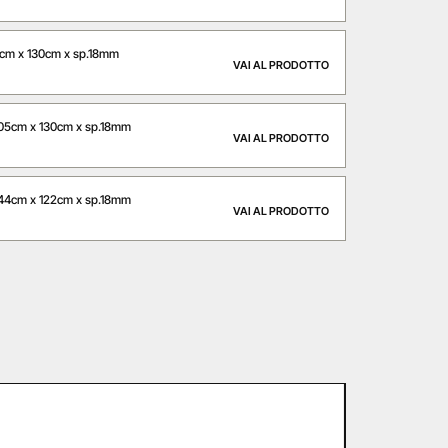
m x 130cm x sp.18mm
VAI AL PRODOTTO
5cm x 130cm x sp.18mm
VAI AL PRODOTTO
4cm x 122cm x sp.18mm
VAI AL PRODOTTO