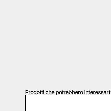
Prodotti che potrebbero interessart