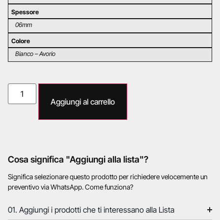
Spessore
06mm
Colore
Bianco – Avorio
Aggiungi al carrello
Cosa significa "Aggiungi alla lista"?
Significa selezionare questo prodotto per richiedere velocemente un
preventivo via WhatsApp. Come funziona?
01. Aggiungi i prodotti che ti interessano alla Lista