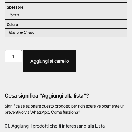
Spessore
16mm
Colore
Marrone Chiaro
Aggiungi al carrello
Cosa significa "Aggiungi alla lista"?
Significa selezionare questo prodotto per richiedere velocemente un
preventivo via WhatsApp. Come funziona?
01. Aggiungi i prodotti che ti interessano alla Lista