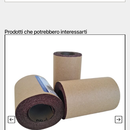
Prodotti che potrebbero interessarti