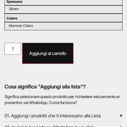
Spessore
30mm
Colore
Marrone Chiaro
Aggiungi al carrello
Cosa significa "Aggiungi alla lista"?
Significa selezionare questo prodotto per richiedere velocemente un
preventivo via WhatsApp. Come funziona?
01. Aggiungi i prodotti che ti interessano alla Lista