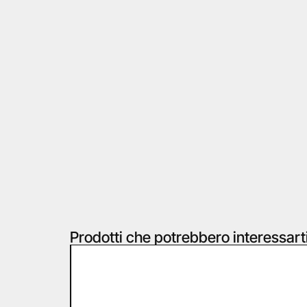
Prodotti che potrebbero interessart