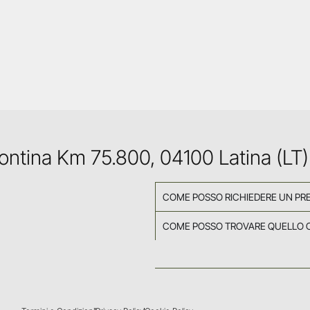
Pontina Km 75.800, 04100 Latina (LT)
COME POSSO RICHIEDERE UN PR
COME POSSO TROVARE QUELLO 