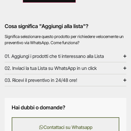
Cosa significa "Aggiungi alla lista"?
Significa selezionare questo prodotto per richiedere velocemente un
preventivo via WhatsApp. Come funziona?
01. Aggiungi i prodotti che ti interessano alla Lista
02. Inviaci la tua Lista su WhatsApp in un click
03. Ricevi il preventivo in 24/48 ore!
Hai dubbi o domande?
Contattaci su Whatsapp