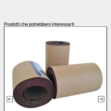
Prodotti che potrebbero interessarti