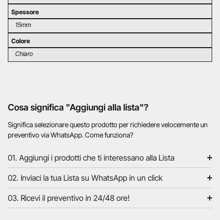
Spessore
15mm
Colore
Chiaro
Cosa significa "Aggiungi alla lista"?
Significa selezionare questo prodotto per richiedere velocemente un
preventivo via WhatsApp. Come funziona?
01. Aggiungi i prodotti che ti interessano alla Lista
02. Inviaci la tua Lista su WhatsApp in un click
03. Ricevi il preventivo in 24/48 ore!