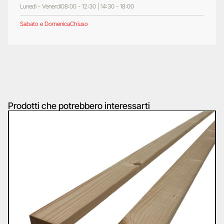
Lunedì - Venerdì
08:00 - 12:30 | 14:30 - 18:00
Sabato e Domenica
Chiuso
Prodotti che potrebbero interessarti