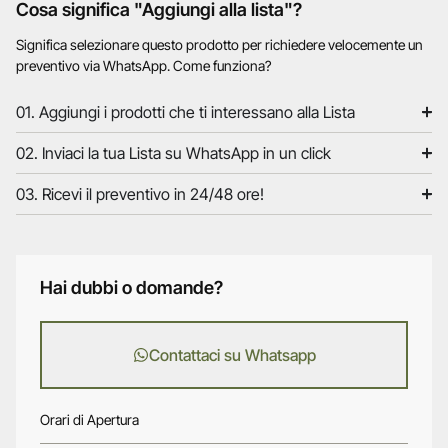
Cosa significa "Aggiungi alla lista"?
Significa selezionare questo prodotto per richiedere velocemente un
preventivo via WhatsApp. Come funziona?
01. Aggiungi i prodotti che ti interessano alla Lista
02. Inviaci la tua Lista su WhatsApp in un click
03. Ricevi il preventivo in 24/48 ore!
Hai dubbi o domande?
Contattaci su Whatsapp
Orari di Apertura