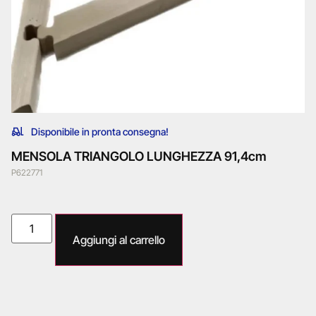
Disponibile in pronta consegna!
MENSOLA TRIANGOLO LUNGHEZZA 91,4cm
P622771
Aggiungi al carrello