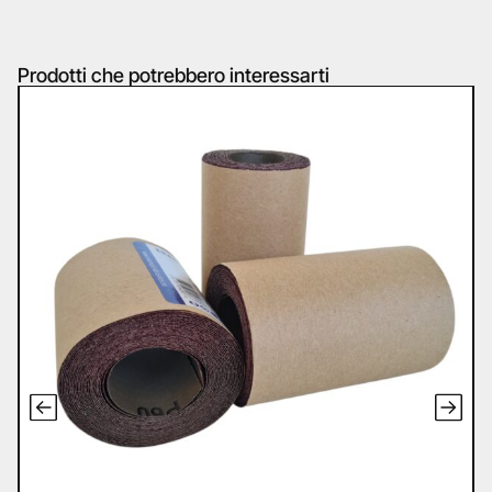
Prodotti che potrebbero interessarti