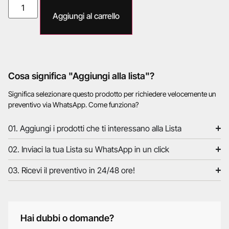
Aggiungi al carrello
Cosa significa "Aggiungi alla lista"?
Significa selezionare questo prodotto per richiedere velocemente un
preventivo via WhatsApp. Come funziona?
01. Aggiungi i prodotti che ti interessano alla Lista
02. Inviaci la tua Lista su WhatsApp in un click
03. Ricevi il preventivo in 24/48 ore!
Hai dubbi o domande?