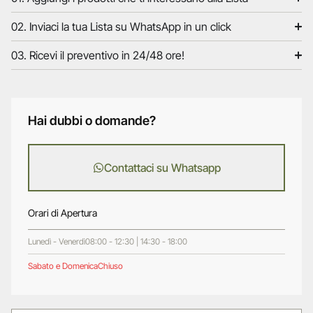
02. Inviaci la tua Lista su WhatsApp in un click
03. Ricevi il preventivo in 24/48 ore!
Hai dubbi o domande?
Contattaci su Whatsapp
Orari di Apertura
Lunedì - Venerdì
08:00 - 12:30 | 14:30 - 18:00
Sabato e Domenica
Chiuso