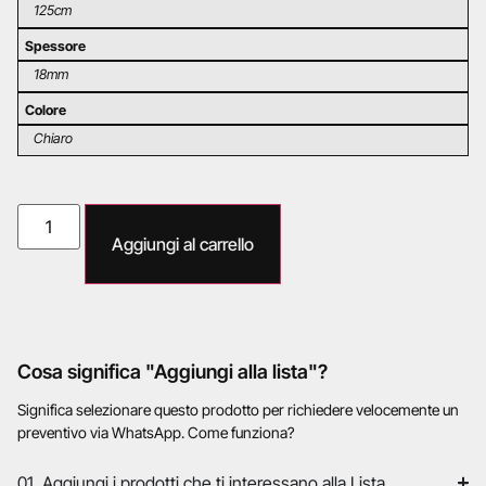
125cm
Spessore
18mm
Colore
Chiaro
Aggiungi al carrello
Cosa significa "Aggiungi alla lista"?
Significa selezionare questo prodotto per richiedere velocemente un
preventivo via WhatsApp. Come funziona?
01. Aggiungi i prodotti che ti interessano alla Lista