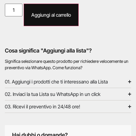
Aggiungi al carrello
Cosa significa "Aggiungi alla lista"?
Significa selezionare questo prodotto per richiedere velocemente un
preventivo via WhatsApp. Come funziona?
01. Aggiungi i prodotti che ti interessano alla Lista
02. Inviaci la tua Lista su WhatsApp in un click
03. Ricevi il preventivo in 24/48 ore!
Hai dubbi o domande?