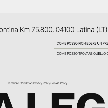
Pontina Km 75.800, 04100 Latina (LT)
COME POSSO RICHIEDERE UN PR
COME POSSO TROVARE QUELLO 
Termini e Condizioni
Privacy Policy
Cookie Policy
A LE