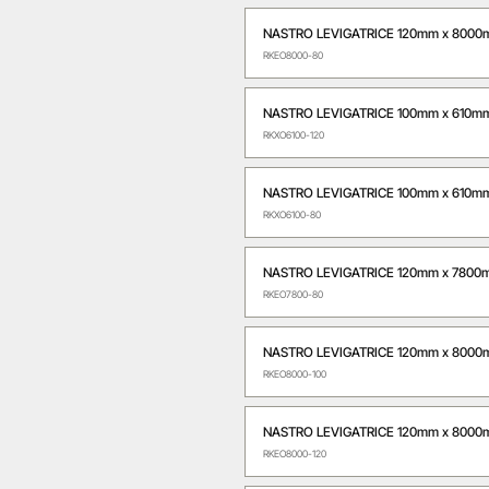
NASTRO LEVIGATRICE 120mm x 8000
RKEO8000-80
NASTRO LEVIGATRICE 100mm x 610mm
RKXO6100-120
NASTRO LEVIGATRICE 100mm x 610m
RKXO6100-80
NASTRO LEVIGATRICE 120mm x 7800
RKEO7800-80
NASTRO LEVIGATRICE 120mm x 8000
RKEO8000-100
NASTRO LEVIGATRICE 120mm x 8000
RKEO8000-120