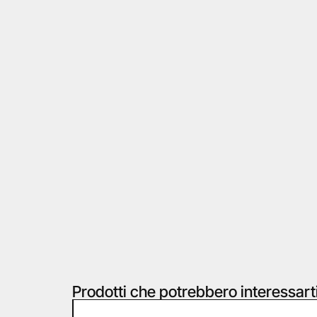
Prodotti che potrebbero interessart