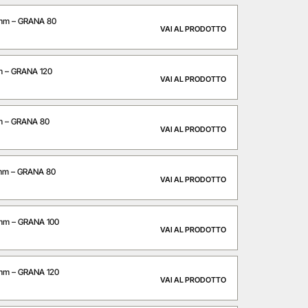
mm – GRANA 80
VAI AL PRODOTTO
 – GRANA 120
VAI AL PRODOTTO
m – GRANA 80
VAI AL PRODOTTO
mm – GRANA 80
VAI AL PRODOTTO
mm – GRANA 100
VAI AL PRODOTTO
mm – GRANA 120
VAI AL PRODOTTO