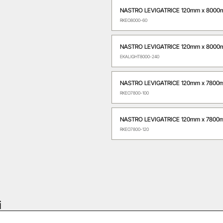
NASTRO LEVIGATRICE 120mm x 8000
RKEO8000-60
NASTRO LEVIGATRICE 120mm x 8000
EKALIGHT8000-240
NASTRO LEVIGATRICE 120mm x 7800
RKEO7800-100
NASTRO LEVIGATRICE 120mm x 7800
RKEO7800-120
i