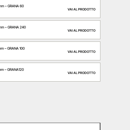
mm – GRANA 60
VAI AL PRODOTTO
mm – GRANA 240
VAI AL PRODOTTO
mm – GRANA 100
VAI AL PRODOTTO
mm – GRANA120
VAI AL PRODOTTO