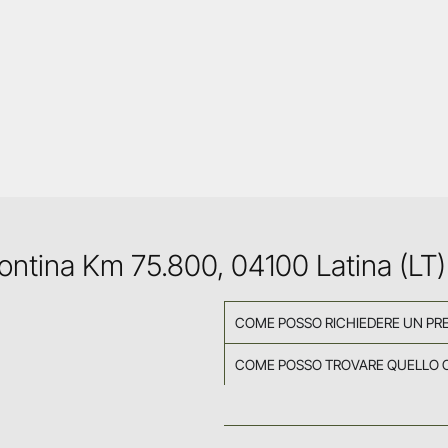
Pontina Km 75.800, 04100 Latina (LT)
COME POSSO RICHIEDERE UN PR
COME POSSO TROVARE QUELLO 