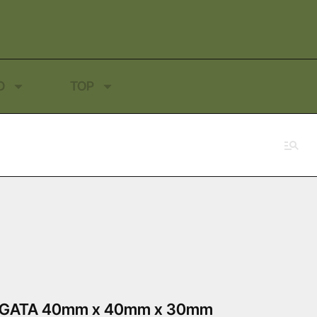
O
TOP
IEGATA 40mm x 40mm x 30mm