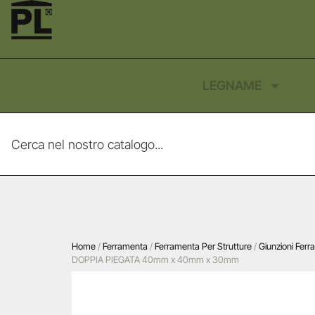
LEGNAME
Home
/
Ferramenta
/
Ferramenta Per Strutture
/
Giunzioni Ferr
DOPPIA PIEGATA 40mm x 40mm x 30mm