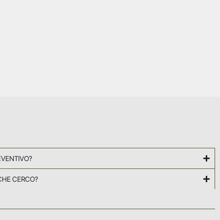
EVENTIVO?
CHE CERCO?