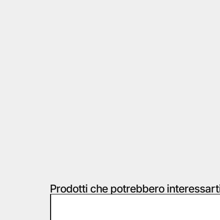
Prodotti che potrebbero interessart