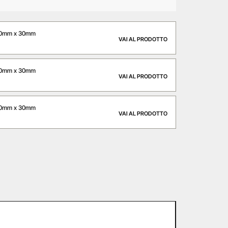
50mm x 30mm
VAI AL PRODOTTO
20mm x 30mm
VAI AL PRODOTTO
30mm x 30mm
VAI AL PRODOTTO