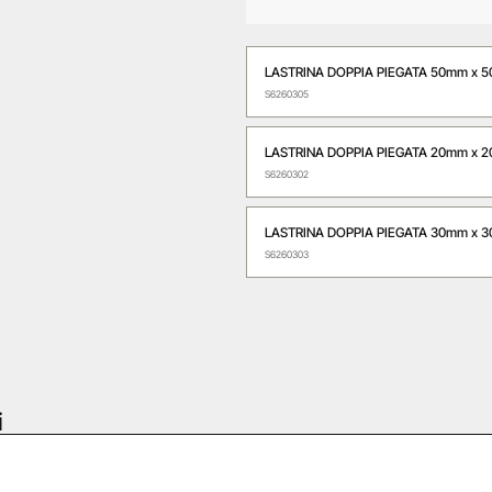
LASTRINA DOPPIA PIEGATA 50mm x 
S6260305
LASTRINA DOPPIA PIEGATA 20mm x 
S6260302
LASTRINA DOPPIA PIEGATA 30mm x 
S6260303
i