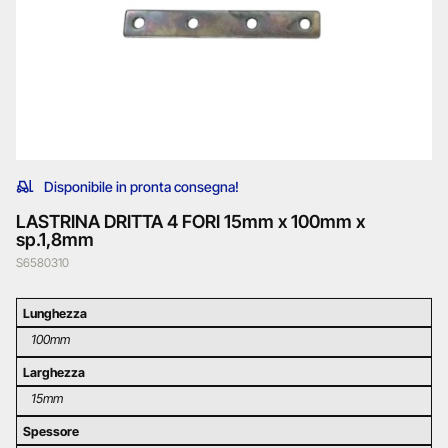
Disponibile in pronta consegna!
LASTRINA DRITTA 4 FORI 15mm x 100mm x
sp.1,8mm
S6580310
Lunghezza
100mm
Larghezza
15mm
Spessore