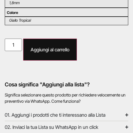
1,8mm
Colore
Giallo Tropical
Aggiungi al carrello
Cosa significa "Aggiungi alla lista"?
Significa selezionare questo prodotto per richiedere velocemente un
preventivo via WhatsApp. Come funziona?
01. Aggiungi i prodotti che ti interessano alla Lista
02. Inviaci la tua Lista su WhatsApp in un click