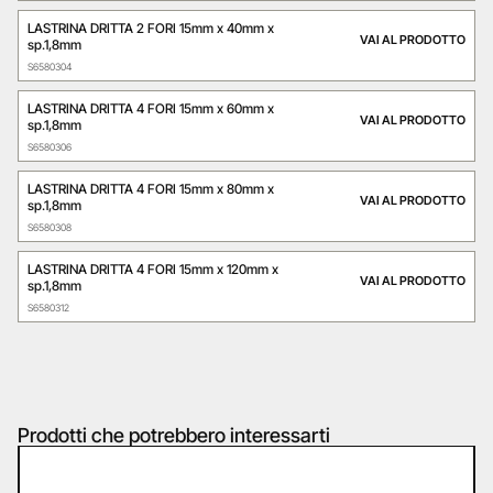
LASTRINA DRITTA 2 FORI 15mm x 40mm x
VAI AL PRODOTTO
sp.1,8mm
S6580304
LASTRINA DRITTA 4 FORI 15mm x 60mm x
VAI AL PRODOTTO
sp.1,8mm
S6580306
LASTRINA DRITTA 4 FORI 15mm x 80mm x
VAI AL PRODOTTO
sp.1,8mm
S6580308
LASTRINA DRITTA 4 FORI 15mm x 120mm x
VAI AL PRODOTTO
sp.1,8mm
S6580312
Prodotti che potrebbero interessarti