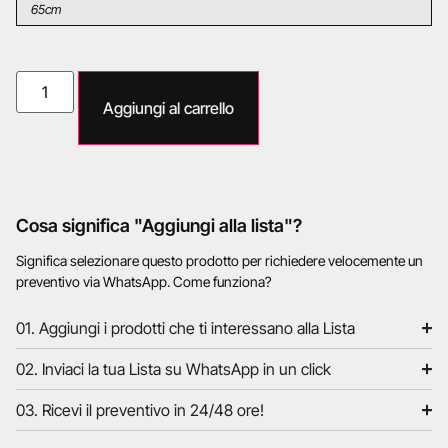
65cm
Aggiungi al carrello
Cosa significa "Aggiungi alla lista"?
Significa selezionare questo prodotto per richiedere velocemente un
preventivo via WhatsApp. Come funziona?
01. Aggiungi i prodotti che ti interessano alla Lista
02. Inviaci la tua Lista su WhatsApp in un click
03. Ricevi il preventivo in 24/48 ore!