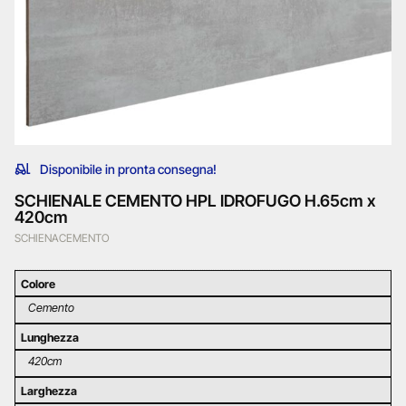
Disponibile in pronta consegna!
SCHIENALE CEMENTO HPL IDROFUGO H.65cm x
420cm
SCHIENACEMENTO
Colore
Cemento
Lunghezza
420cm
Larghezza