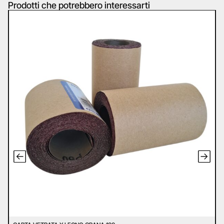
Prodotti che potrebbero interessarti