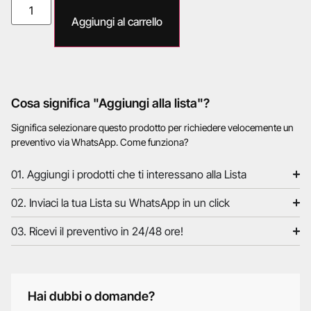
Aggiungi al carrello
Cosa significa "Aggiungi alla lista"?
Significa selezionare questo prodotto per richiedere velocemente un
preventivo via WhatsApp. Come funziona?
01. Aggiungi i prodotti che ti interessano alla Lista
02. Inviaci la tua Lista su WhatsApp in un click
03. Ricevi il preventivo in 24/48 ore!
Hai dubbi o domande?