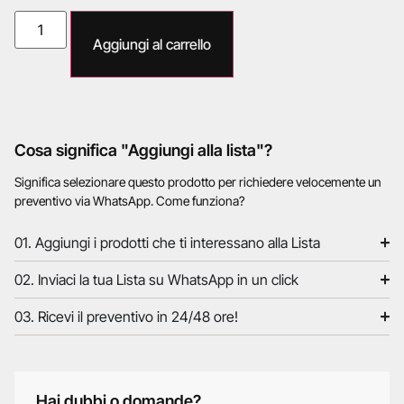
Aggiungi al carrello
Cosa significa "Aggiungi alla lista"?
Significa selezionare questo prodotto per richiedere velocemente un
preventivo via WhatsApp. Come funziona?
01. Aggiungi i prodotti che ti interessano alla Lista
02. Inviaci la tua Lista su WhatsApp in un click
03. Ricevi il preventivo in 24/48 ore!
Hai dubbi o domande?