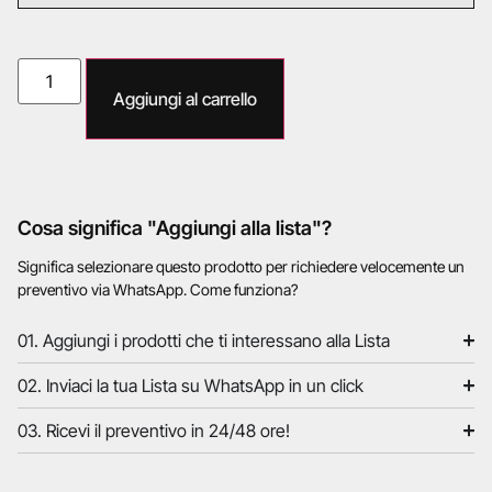
Aggiungi al carrello
Cosa significa "Aggiungi alla lista"?
Significa selezionare questo prodotto per richiedere velocemente un
preventivo via WhatsApp. Come funziona?
01. Aggiungi i prodotti che ti interessano alla Lista
02. Inviaci la tua Lista su WhatsApp in un click
03. Ricevi il preventivo in 24/48 ore!