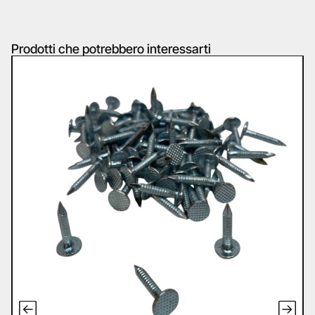
Prodotti che potrebbero interessarti