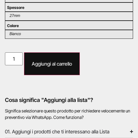
Spessore
27mm
Colore
Bianco
Aggiungi al carrello
Cosa significa "Aggiungi alla lista"?
Significa selezionare questo prodotto per richiedere velocemente un
preventivo via WhatsApp. Come funziona?
01. Aggiungi i prodotti che ti interessano alla Lista