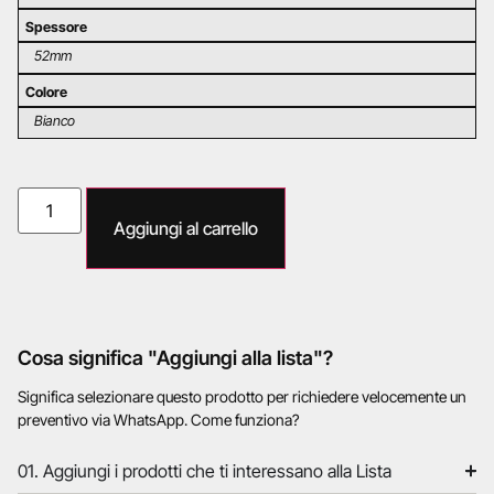
Spessore
52mm
Colore
Bianco
Aggiungi al carrello
Cosa significa "Aggiungi alla lista"?
Significa selezionare questo prodotto per richiedere velocemente un
preventivo via WhatsApp. Come funziona?
01. Aggiungi i prodotti che ti interessano alla Lista