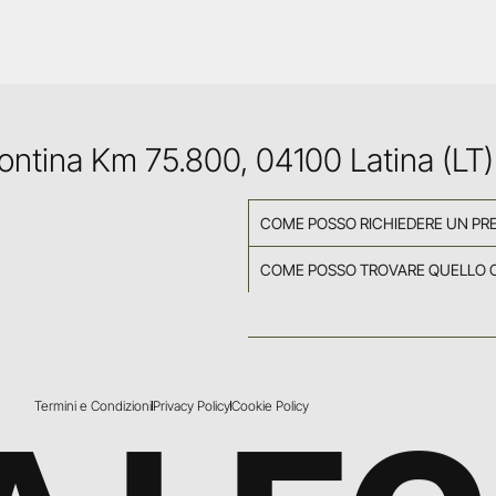
Pontina Km 75.800, 04100 Latina (LT)
COME POSSO RICHIEDERE UN PR
COME POSSO TROVARE QUELLO 
Termini e Condizioni
Privacy Policy
Cookie Policy