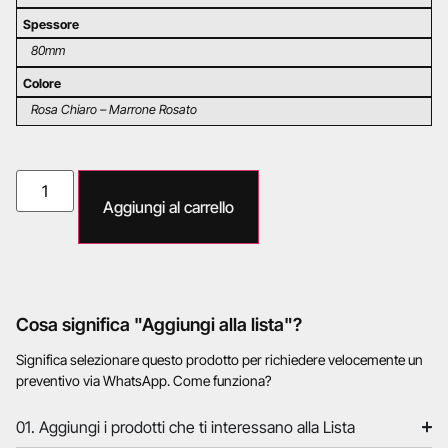
Spessore
80mm
Colore
Rosa Chiaro – Marrone Rosato
Aggiungi al carrello
Cosa significa "Aggiungi alla lista"?
Significa selezionare questo prodotto per richiedere velocemente un
preventivo via WhatsApp. Come funziona?
01. Aggiungi i prodotti che ti interessano alla Lista