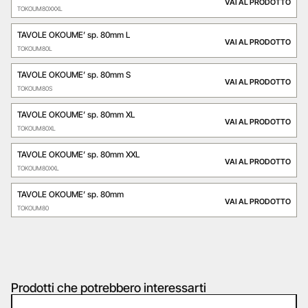
VAI AL PRODOTTO
TOKOUM80XXXL
TAVOLE OKOUME’ sp. 80mm L
VAI AL PRODOTTO
TOKOUM80L
TAVOLE OKOUME’ sp. 80mm S
VAI AL PRODOTTO
TOKOUM80S
TAVOLE OKOUME’ sp. 80mm XL
VAI AL PRODOTTO
TOKOUM80XL
TAVOLE OKOUME’ sp. 80mm XXL
VAI AL PRODOTTO
TOKOUM80XXL
TAVOLE OKOUME’ sp. 80mm
VAI AL PRODOTTO
TOKOUM80
Prodotti che potrebbero interessarti