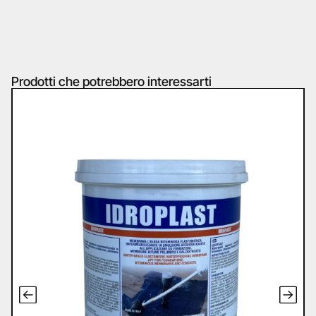
Prodotti che potrebbero interessarti