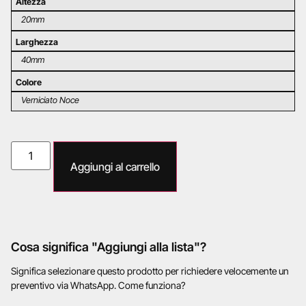
Altezza
20mm
Larghezza
40mm
Colore
Verniciato Noce
Aggiungi al carrello
Cosa significa "Aggiungi alla lista"?
Significa selezionare questo prodotto per richiedere velocemente un
preventivo via WhatsApp. Come funziona?