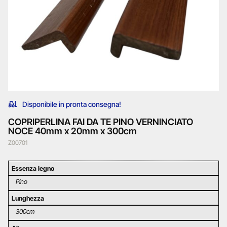
Disponibile in pronta consegna!
COPRIPERLINA FAI DA TE PINO VERNINCIATO
NOCE 40mm x 20mm x 300cm
Z00701
Essenza legno
Pino
Lunghezza
300cm