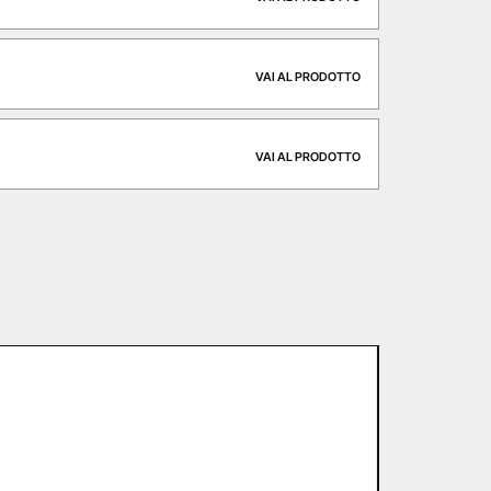
VAI AL PRODOTTO
VAI AL PRODOTTO