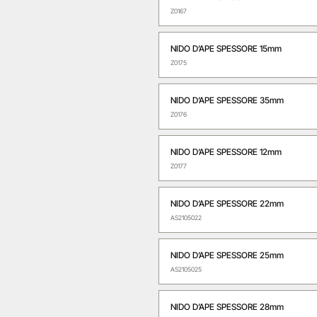
Z0167
NIDO D’APE SPESSORE 15mm
Z0175
NIDO D’APE SPESSORE 35mm
Z0176
NIDO D’APE SPESSORE 12mm
Z0177
NIDO D’APE SPESSORE 22mm
AS2105022
NIDO D’APE SPESSORE 25mm
AS2105025
NIDO D’APE SPESSORE 28mm