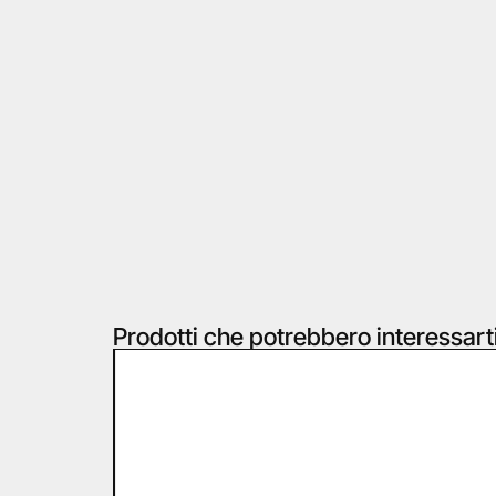
Prodotti che potrebbero interessart