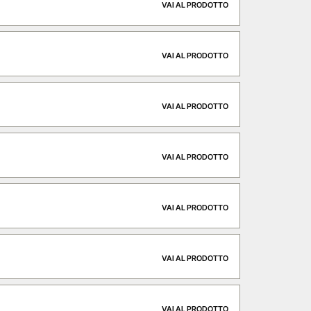
VAI AL PRODOTTO
VAI AL PRODOTTO
VAI AL PRODOTTO
VAI AL PRODOTTO
VAI AL PRODOTTO
VAI AL PRODOTTO
VAI AL PRODOTTO