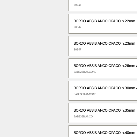
Z0345
BORDO ABS BIANCO OPACO h.22mm
Z0347
BORDO ABS BIANCO OPACO h.23mm
Z03471
BORDO ABS BIANCO OPACO h.26mm 
BABS26BIANCOAD
BORDO ABS BIANCO OPACO h.30mm 
BABS30BIANCOAD
BORDO ABS BIANCO OPACO h.35mm
BABS35BIANCO
BORDO ABS BIANCO OPACO h.40mm