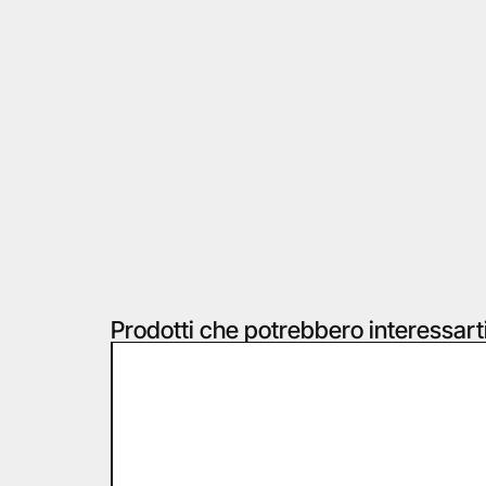
Prodotti che potrebbero interessart