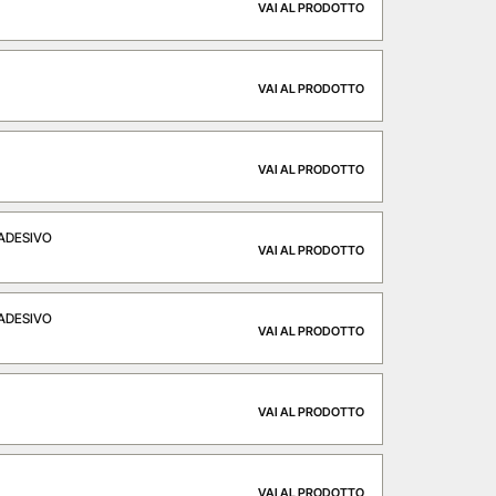
VAI AL PRODOTTO
VAI AL PRODOTTO
VAI AL PRODOTTO
ADESIVO
VAI AL PRODOTTO
ADESIVO
VAI AL PRODOTTO
VAI AL PRODOTTO
VAI AL PRODOTTO