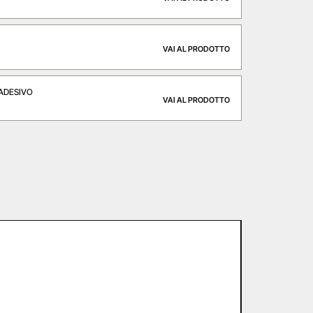
VAI AL PRODOTTO
ADESIVO
VAI AL PRODOTTO