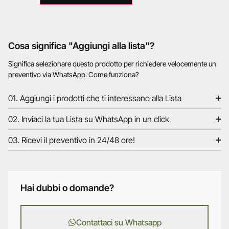
Cosa significa "Aggiungi alla lista"?
Significa selezionare questo prodotto per richiedere velocemente un
preventivo via WhatsApp. Come funziona?
01. Aggiungi i prodotti che ti interessano alla Lista
02. Inviaci la tua Lista su WhatsApp in un click
03. Ricevi il preventivo in 24/48 ore!
Hai dubbi o domande?
Contattaci su Whatsapp