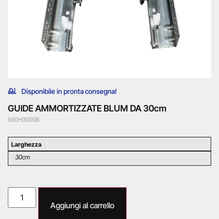
Disponibile in pronta consegna!
GUIDE AMMORTIZZATE BLUM DA 30cm
560H3000B
Larghezza
30cm
Aggiungi al carrello