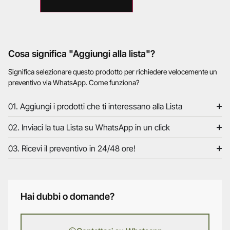
Cosa significa "Aggiungi alla lista"?
Significa selezionare questo prodotto per richiedere velocemente un
preventivo via WhatsApp. Come funziona?
01. Aggiungi i prodotti che ti interessano alla Lista
02. Inviaci la tua Lista su WhatsApp in un click
03. Ricevi il preventivo in 24/48 ore!
Hai dubbi o domande?